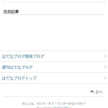
注目記事
はてなブログ開発ブログ
週刊はてなブログ
はてなブログトップ
上へ
わしには、センス・オブ・ワンダーがないのか？